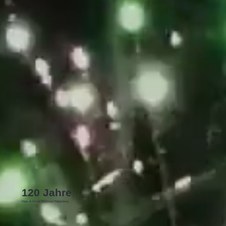
120 Jahre
Haus & Grund Bruchsal-Philippsburg