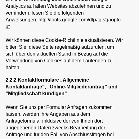
Analytics auf allen Websites abzulehnen und zu
verhindern, lesen Sie die folgenden
Anweisungen:
http://tools.google.com/dlpage/gaopto
ut
.
Wir können diese Cookie-Richtlinie aktualisieren. Wir
bitten Sie, diese Seite regelmäßig aufzurufen, um
sich über den aktuellen Stand in Bezug auf die
Verwendung von Cookies auf dem Laufenden zu
halten.
2.2.2 Kontaktformulare „Allgemeine
Kontaktanfrage“, „Online-Mitgliederantrag“ und
"Mitgliedschaft kündigen"
Wenn Sie uns per Formular Anfragen zukommen
lassen, werden Ihre Angaben aus dem
Anfrageformular inklusive der von Ihnen dort
angegebenen Daten zwecks Bearbeitung der
Anfrage und für den Fall von Anschlussfragen bei