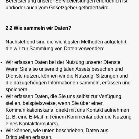
Bereitstellung unserer Serviceleistungen erforderlich ist
und/oder auch vom Gesetzgeber gefordert wird.
2.2 Wie sammeln wir Daten?
Nachstehend sind die wichtigsten Methoden aufgeführt,
die wir zur Sammlung von Daten verwenden:
Wir erfassen Daten bei der Nutzung unserer Dienste.
Wenn Sie also unsere digitalen Assets besuchen und
Dienste nutzen, können wir die Nutzung, Sitzungen und
die dazugehörigen Informationen sammeln, erfassen und
speichern.
Wir erfassen Daten, die Sie uns selbst zur Verfügung
stellen, beispielsweise, wenn Sie über einen
Kommunikationskanal direkt mit uns Kontakt aufnehmen
(z. B. eine E-Mail mit einem Kommentar oder die Nutzung
eines Kontaktformulars).
Wir können, wie unten beschrieben, Daten aus
Drittquellen erfassen.