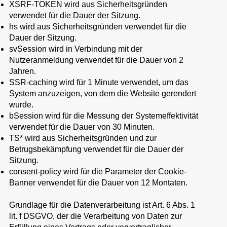
XSRF-TOKEN wird aus Sicherheitsgründen
verwendet für die Dauer der Sitzung.
hs wird aus Sicherheitsgründen verwendet für die
Dauer der Sitzung.
svSession wird in Verbindung mit der
Nutzeranmeldung verwendet für die Dauer von 2
Jahren.
SSR-caching wird für 1 Minute verwendet, um das
System anzuzeigen, von dem die Website gerendert
wurde.
bSession wird für die Messung der Systemeffektivität
verwendet für die Dauer von 30 Minuten.
TS* wird aus Sicherheitsgründen und zur
Betrugsbekämpfung verwendet für die Dauer der
Sitzung.
consent-policy wird für die Parameter der Cookie-
Banner verwendet für die Dauer von 12 Montaten.
Grundlage für die Datenverarbeitung ist Art. 6 Abs. 1
lit. f DSGVO, der die Verarbeitung von Daten zur