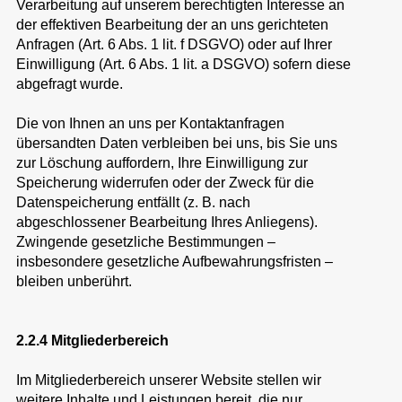
Verarbeitung auf unserem berechtigten Interesse an
der effektiven Bearbeitung der an uns gerichteten
Anfragen (Art. 6 Abs. 1 lit. f DSGVO) oder auf Ihrer
Einwilligung (Art. 6 Abs. 1 lit. a DSGVO) sofern diese
abgefragt wurde.
Die von Ihnen an uns per Kontaktanfragen
übersandten Daten verbleiben bei uns, bis Sie uns
zur Löschung auffordern, Ihre Einwilligung zur
Speicherung widerrufen oder der Zweck für die
Datenspeicherung entfällt (z. B. nach
abgeschlossener Bearbeitung Ihres Anliegens).
Zwingende gesetzliche Bestimmungen –
insbesondere gesetzliche Aufbewahrungsfristen –
bleiben unberührt.
2.2.4 Mitgliederbereich
Im Mitgliederbereich unserer Website stellen wir
weitere Inhalte und Leistungen bereit, die nur