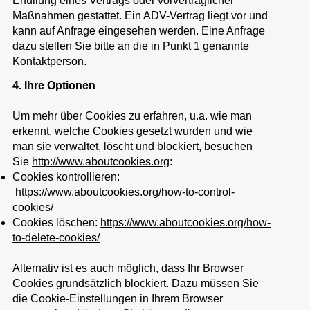
Erfüllung eines Vertrags oder vorvertraglicher
Maßnahmen gestattet. Ein ADV-Vertrag liegt vor und
kann auf Anfrage eingesehen werden. Eine Anfrage
dazu stellen Sie bitte an die in Punkt 1 genannte
Kontaktperson.
4. Ihre Optionen
Um mehr über Cookies zu erfahren, u.a. wie man
erkennt, welche Cookies gesetzt wurden und wie
man sie verwaltet, löscht und blockiert, besuchen
Sie
http://www.aboutcookies.org
:
Cookies kontrollieren:
https://www.aboutcookies.org/how-to-control-
cookies/
Cookies löschen:
https://www.aboutcookies.org/how-
to-delete-cookies/
Alternativ ist es auch möglich, dass Ihr Browser
Cookies grundsätzlich blockiert. Dazu müssen Sie
die Cookie-Einstellungen in Ihrem Browser