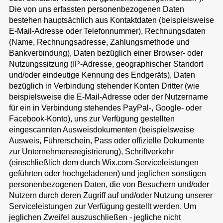
Die von uns erfassten personenbezogenen Daten
bestehen hauptsächlich aus Kontaktdaten (beispielsweise
E-Mail-Adresse oder Telefonnummer), Rechnungsdaten
(Name, Rechnungsadresse, Zahlungsmethode und
Bankverbindung), Daten bezüglich einer Browser- oder
Nutzungssitzung (IP-Adresse, geographischer Standort
und/oder eindeutige Kennung des Endgeräts), Daten
bezüglich in Verbindung stehender Konten Dritter (wie
beispielsweise die E-Mail-Adresse oder der Nutzername
für ein in Verbindung stehendes PayPal-, Google- oder
Facebook-Konto), uns zur Verfügung gestellten
eingescannten Ausweisdokumenten (beispielsweise
Ausweis, Führerschein, Pass oder offizielle Dokumente
zur Unternehmensregistrierung), Schriftverkehr
(einschließlich dem durch Wix.com-Serviceleistungen
geführten oder hochgeladenen) und jeglichen sonstigen
personenbezogenen Daten, die von Besuchern und/oder
Nutzern durch deren Zugriff auf und/oder Nutzung unserer
Serviceleistungen zur Verfügung gestellt werden. Um
jeglichen Zweifel auszuschließen - jegliche nicht