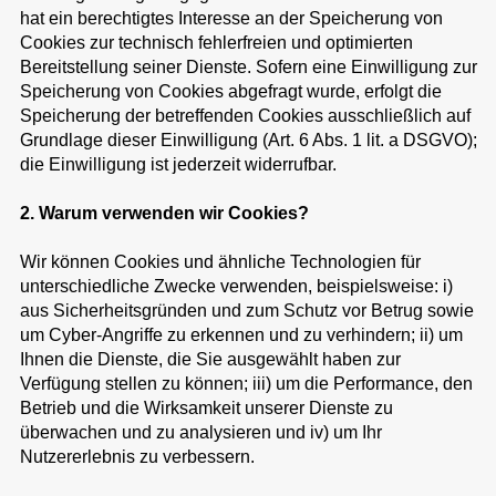
hat ein berechtigtes Interesse an der Speicherung von
Cookies zur technisch fehlerfreien und optimierten
Bereitstellung seiner Dienste. Sofern eine Einwilligung zur
Speicherung von Cookies abgefragt wurde, erfolgt die
Speicherung der betreffenden Cookies ausschließlich auf
Grundlage dieser Einwilligung (Art. 6 Abs. 1 lit. a DSGVO);
die Einwilligung ist jederzeit widerrufbar.
2. Warum verwenden wir Cookies?
Wir können Cookies und ähnliche Technologien für
unterschiedliche Zwecke verwenden, beispielsweise: i)
aus Sicherheitsgründen und zum Schutz vor Betrug sowie
um Cyber-Angriffe zu erkennen und zu verhindern; ii) um
Ihnen die Dienste, die Sie ausgewählt haben zur
Verfügung stellen zu können; iii) um die Performance, den
Betrieb und die Wirksamkeit unserer Dienste zu
überwachen und zu analysieren und iv) um Ihr
Nutzererlebnis zu verbessern.