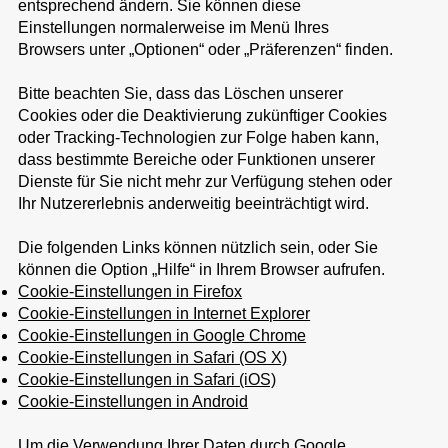
entsprechend ändern. Sie können diese
Einstellungen normalerweise im Menü Ihres
Browsers unter „Optionen“ oder „Präferenzen“ finden.
Bitte beachten Sie, dass das Löschen unserer
Cookies oder die Deaktivierung zukünftiger Cookies
oder Tracking-Technologien zur Folge haben kann,
dass bestimmte Bereiche oder Funktionen unserer
Dienste für Sie nicht mehr zur Verfügung stehen oder
Ihr Nutzererlebnis anderweitig beeinträchtigt wird.
Die folgenden Links können nützlich sein, oder Sie
können die Option „Hilfe“ in Ihrem Browser aufrufen.
Cookie-Einstellungen in Firefox
Cookie-Einstellungen in Internet Explorer
Cookie-Einstellungen in Google Chrome
Cookie-Einstellungen in Safari (OS X)
Cookie-Einstellungen in Safari (iOS)
Cookie-Einstellungen in Android
Um die Verwendung Ihrer Daten durch Google