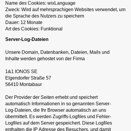
Name des Cookies: wixLanguage
Zweck: Wird auf mehrsprachigen Websites verwendet, um
die Sprache des Nutzers zu speichern
Dauer: 12 Monate
Art des Cookies: Funktional
Server-Log-Dateien
Unsere Domain, Datenbanken, Dateien, Mails und
Inhalte werden gehostet von der Firma
1&1 IONOS SE
Elgendorfer Straße 57
56410 Montabaur
Der Provider der Seiten erhebt und speichert
automatisch Informationen in so genannten Server-
Log-Dateien, die Ihr Browser automatisch an uns
übermittelt. Es werden Zugriffs-Logfiles und Fehler-
Logfiles auf dem Server gespeichert. Diese Logfiles
enthalten die IP Adresse des Besuchers, und damit