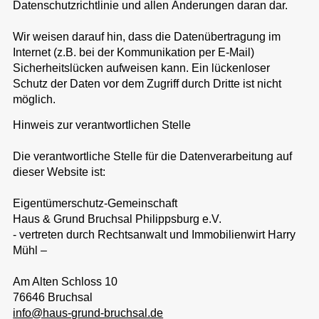
Datenschutzrichtlinie und allen Änderungen daran dar.
Wir weisen darauf hin, dass die Datenübertragung im
Internet (z.B. bei der Kommunikation per E-Mail)
Sicherheitslücken aufweisen kann. Ein lückenloser
Schutz der Daten vor dem Zugriff durch Dritte ist nicht
möglich.
Hinweis zur verantwortlichen Stelle
Die verantwortliche Stelle für die Datenverarbeitung auf
dieser Website ist:
Eigentümerschutz-Gemeinschaft
Haus & Grund Bruchsal Philippsburg e.V.
- vertreten durch Rechtsanwalt und Immobilienwirt Harry
Mühl –
Am Alten Schloss 10
76646 Bruchsal
info@haus-grund-bruchsal.de