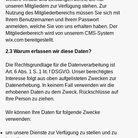
unseren Mitgliedern zur Verfügung stehen. Zur
Nutzung des Mitgliederbereichs müssen Sie sich mit
Ihrem Benutzernamen und Ihrem Passwort
anmelden, welche Sie von uns erhalten haben. Der
Mitgliederbereich wird von unserem CMS-System
wix.com bereitgestellt.
2.3 Warum erfassen wir diese Daten?
Die Rechtsgrundlage für die Datenverarbeitung ist
Art. 6 Abs. 1 S. 1 lit. f DSGVO. Unser berechtigtes
Interesse folgt aus oben aufgelisteten Zwecken zur
Datenerhebung. In keinem Fall verwenden wir die
erhobenen Daten zu dem Zweck, Rückschlüsse auf
Ihre Person zu ziehen.
Wir können Ihre Daten für folgende Zwecke
verwenden:
um unsere Dienste zur Verfügung zu stellen und zu