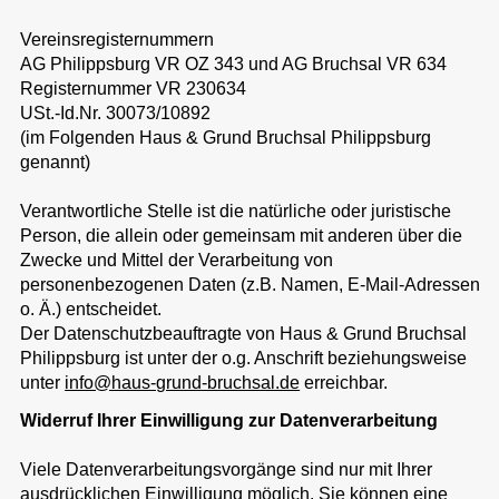
Vereinsregisternummern
AG Philippsburg VR OZ 343 und AG Bruchsal VR 634
Registernummer VR 230634
USt.-Id.Nr. 30073/10892
(im Folgenden Haus & Grund Bruchsal Philippsburg
genannt)
Verantwortliche Stelle ist die natürliche oder juristische
Person, die allein oder gemeinsam mit anderen über die
Zwecke und Mittel der Verarbeitung von
personenbezogenen Daten (z.B. Namen, E-Mail-Adressen
o. Ä.) entscheidet.
Der Datenschutzbeauftragte von Haus & Grund Bruchsal
Philippsburg ist unter der o.g. Anschrift beziehungsweise
unter
info@haus-grund-bruchsal.de
erreichbar.
Widerruf Ihrer Einwilligung zur Datenverarbeitung
Viele Datenverarbeitungsvorgänge sind nur mit Ihrer
ausdrücklichen Einwilligung möglich. Sie können eine