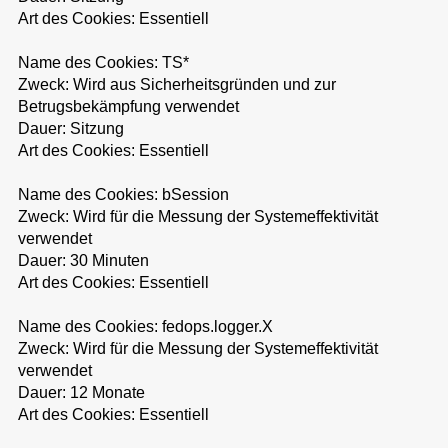
Art des Cookies: Essentiell
Name des Cookies: TS*
Zweck: Wird aus Sicherheitsgründen und zur
Betrugsbekämpfung verwendet
Dauer: Sitzung
Art des Cookies: Essentiell
Name des Cookies: bSession
Zweck: Wird für die Messung der Systemeffektivität
verwendet
Dauer: 30 Minuten
Art des Cookies: Essentiell
Name des Cookies: fedops.logger.X
Zweck: Wird für die Messung der Systemeffektivität
verwendet
Dauer: 12 Monate
Art des Cookies: Essentiell