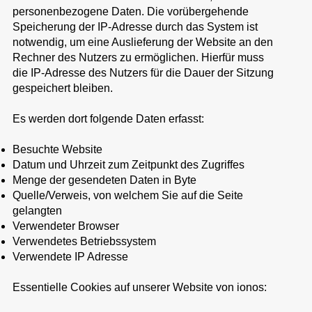
personenbezogene Daten. Die vorübergehende
Speicherung der IP-Adresse durch das System ist
notwendig, um eine Auslieferung der Website an den
Rechner des Nutzers zu ermöglichen. Hierfür muss
die IP-Adresse des Nutzers für die Dauer der Sitzung
gespeichert bleiben.
Es werden dort folgende Daten erfasst:
Besuchte Website
Datum und Uhrzeit zum Zeitpunkt des Zugriffes
Menge der gesendeten Daten in Byte
Quelle/Verweis, von welchem Sie auf die Seite
gelangten
Verwendeter Browser
Verwendetes Betriebssystem
Verwendete IP Adresse
Essentielle Cookies auf unserer Website von ionos: