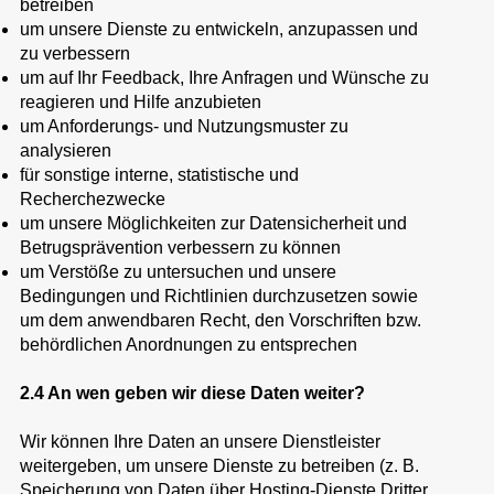
betreiben
um unsere Dienste zu entwickeln, anzupassen und
zu verbessern
um auf Ihr Feedback, Ihre Anfragen und Wünsche zu
reagieren und Hilfe anzubieten
um Anforderungs- und Nutzungsmuster zu
analysieren
für sonstige interne, statistische und
Recherchezwecke
um unsere Möglichkeiten zur Datensicherheit und
Betrugsprävention verbessern zu können
um Verstöße zu untersuchen und unsere
Bedingungen und Richtlinien durchzusetzen sowie
um dem anwendbaren Recht, den Vorschriften bzw.
behördlichen Anordnungen zu entsprechen
2.4 An wen geben wir diese Daten weiter?
Wir können Ihre Daten an unsere Dienstleister
weitergeben, um unsere Dienste zu betreiben (z. B.
Speicherung von Daten über Hosting-Dienste Dritter,