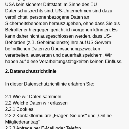
USA kein sicherer Drittstaat im Sinne des EU
Datenschutzrechts sind. US-Unternehmen sind dazu
verpflichtet, personenbezogene Daten an
Sicherheitsbehörden herauszugeben, ohne dass Sie als
Betroffener hiergegen gerichtlich vorgehen könnten. Es
kann daher nicht ausgeschlossen werden, dass US-
Behörden (z.B. Geheimdienste) Ihre auf US-Servern
befindlichen Daten zu Überwachungszwecken
verarbeiten, auswerten und dauerhaft speichern. Wir
haben auf diese Verarbeitungstätigkeiten keinen Einfluss.
2. Datenschutzrichtlinie
In dieser Datenschutzrichtlinie erfahren Sie:
2.1 Wie wir Daten sammeln
2.2 Welche Daten wir erfassen
2.2.1 Cookies
2.2.2 Kontaktformulare „Fragen Sie uns“ und „Online-
Mitgliederantrag“
2.2.3 Anfrage per E-Mail oder Telefon