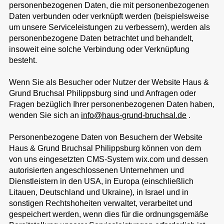
personenbezogenen Daten, die mit personenbezogenen
Daten verbunden oder verknüpft werden (beispielsweise
um unsere Serviceleistungen zu verbessern), werden als
personenbezogene Daten betrachtet und behandelt,
insoweit eine solche Verbindung oder Verknüpfung
besteht.
Wenn Sie als Besucher oder Nutzer der Website Haus &
Grund Bruchsal Philippsburg sind und Anfragen oder
Fragen bezüglich Ihrer personenbezogenen Daten haben,
wenden Sie sich an
info@haus-grund-bruchsal.de
.
​
Personenbezogene Daten von Besuchern der Website
Haus & Grund Bruchsal Philippsburg können von dem
von uns eingesetzten CMS-System wix.com und dessen
autorisierten angeschlossenen Unternehmen und
Dienstleistern in den USA, in Europa (einschließlich
Litauen, Deutschland und Ukraine), in Israel und in
sonstigen Rechtshoheiten verwaltet, verarbeitet und
gespeichert werden, wenn dies für die ordnungsgemäße