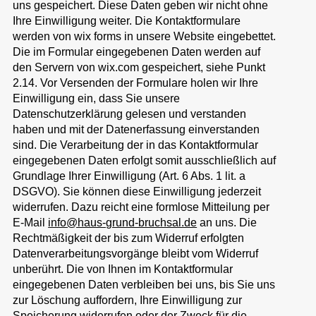
uns gespeichert. Diese Daten geben wir nicht ohne
Ihre Einwilligung weiter. Die Kontaktformulare
werden von wix forms in unsere Website eingebettet.
Die im Formular eingegebenen Daten werden auf
den Servern von wix.com gespeichert, siehe Punkt
2.14. Vor Versenden der Formulare holen wir Ihre
Einwilligung ein, dass Sie unsere
Datenschutzerklärung gelesen und verstanden
haben und mit der Datenerfassung einverstanden
sind. Die Verarbeitung der in das Kontaktformular
eingegebenen Daten erfolgt somit ausschließlich auf
Grundlage Ihrer Einwilligung (Art. 6 Abs. 1 lit. a
DSGVO). Sie können diese Einwilligung jederzeit
widerrufen. Dazu reicht eine formlose Mitteilung per
E-Mail
info@haus-grund-bruchsal.de
an uns. Die
Rechtmäßigkeit der bis zum Widerruf erfolgten
Datenverarbeitungsvorgänge bleibt vom Widerruf
unberührt. Die von Ihnen im Kontaktformular
eingegebenen Daten verbleiben bei uns, bis Sie uns
zur Löschung auffordern, Ihre Einwilligung zur
Speicherung widerrufen oder der Zweck für die