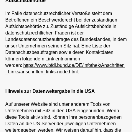
Aufsichtsbehörde
Im Falle datenschutzrechtlicher Verstöße steht dem
Betroffenen ein Beschwerderecht bei der zuständigen
Aufsichtsbehörde zu. Zuständige Aufsichtsbehörde in
datenschutzrechtlichen Fragen ist der
Landesdatenschutzbeauftragte des Bundeslandes, in dem
unser Unternehmen seinen Sitz hat. Eine Liste der
Datenschutzbeauftragten sowie deren Kontaktdaten
können folgendem Link entnommen
werden:
https://www.bfdi.bund.de/DE/Infothek/Anschriften
_Links/anschriften_links-node.html
.
Hinweis zur Datenweitergabe in die USA
Auf unserer Website sind unter anderem Tools von
Unternehmen mit Sitz in den USA eingebunden. Wenn
diese Tools aktiv sind, können Ihre personenbezogenen
Daten an die US-Server der jeweiligen Unternehmen
weitergegeben werden. Wir weisen darauf hin, dass die