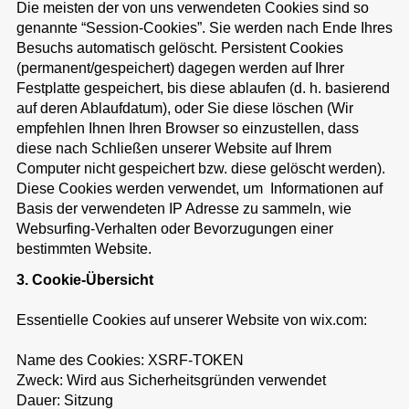
Die meisten der von uns verwendeten Cookies sind so
genannte “Session-Cookies”. Sie werden nach Ende Ihres
Besuchs automatisch gelöscht. Persistent Cookies
(permanent/gespeichert) dagegen werden auf Ihrer
Festplatte gespeichert, bis diese ablaufen (d. h. basierend
auf deren Ablaufdatum), oder Sie diese löschen (Wir
empfehlen Ihnen Ihren Browser so einzustellen, dass
diese nach Schließen unserer Website auf Ihrem
Computer nicht gespeichert bzw. diese gelöscht werden).
Diese Cookies werden verwendet, um Informationen auf
Basis der verwendeten IP Adresse zu sammeln, wie
Websurfing-Verhalten oder Bevorzugungen einer
bestimmten Website.
3. Cookie-Übersicht
Essentielle Cookies auf unserer Website von wix.com:
Name des Cookies: XSRF-TOKEN
Zweck: Wird aus Sicherheitsgründen verwendet
Dauer: Sitzung