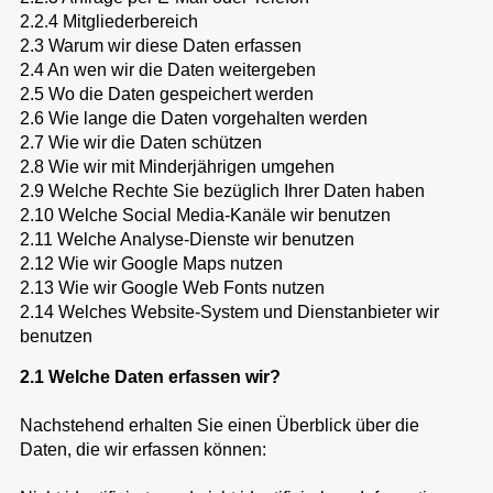
2.2.4 Mitgliederbereich
2.3 Warum wir diese Daten erfassen
2.4 An wen wir die Daten weitergeben
2.5 Wo die Daten gespeichert werden
2.6 Wie lange die Daten vorgehalten werden
2.7 Wie wir die Daten schützen
2.8 Wie wir mit Minderjährigen umgehen
2.9 Welche Rechte Sie bezüglich Ihrer Daten haben
2.10 Welche Social Media-Kanäle wir benutzen
2.11 Welche Analyse-Dienste wir benutzen
2.12 Wie wir Google Maps nutzen
2.13 Wie wir Google Web Fonts nutzen
2.14 Welches Website-System und Dienstanbieter wir
benutzen
2.1 Welche Daten erfassen wir?
Nachstehend erhalten Sie einen Überblick über die
Daten, die wir erfassen können: