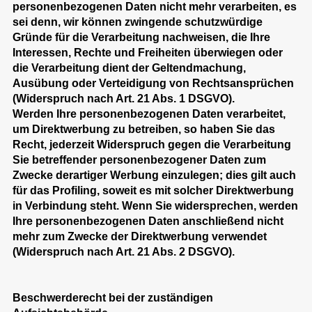
personenbezogenen Daten nicht mehr verarbeiten, es
sei denn, wir können zwingende schutzwürdige
Gründe für die Verarbeitung nachweisen, die Ihre
Interessen, Rechte und Freiheiten überwiegen oder
die Verarbeitung dient der Geltendmachung,
Ausübung oder Verteidigung von Rechtsansprüchen
(Widerspruch nach Art. 21 Abs. 1 DSGVO).
Werden Ihre personenbezogenen Daten verarbeitet,
um Direktwerbung zu betreiben, so haben Sie das
Recht, jederzeit Widerspruch gegen die Verarbeitung
Sie betreffender personenbezogener Daten zum
Zwecke derartiger Werbung einzulegen; dies gilt auch
für das Profiling, soweit es mit solcher Direktwerbung
in Verbindung steht. Wenn Sie widersprechen, werden
Ihre personenbezogenen Daten anschließend nicht
mehr zum Zwecke der Direktwerbung verwendet
(Widerspruch nach Art. 21 Abs. 2 DSGVO).
Beschwerderecht bei der zuständigen