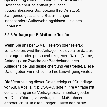
Datenspeicherung entfällt (z.B. nach
abgeschlossener Bearbeitung Ihrer Anfrage).
Zwingende gesetzliche Bestimmungen –
insbesondere Aufbewahrungsfristen – bleiben
unberührt.
2.2.3 Anfrage per E-Mail oder Telefon
Wenn Sie uns per E-Mail, Telefon oder Telefax
kontaktieren, wird Ihre Anfrage inklusive aller daraus
hervorgehenden personenbezogenen Daten (Name,
Anfrage) zum Zwecke der Bearbeitung Ihres
Anliegens bei uns gespeichert und verarbeitet. Diese
Daten geben wir nicht ohne Ihre Einwilligung weiter.
Die Verarbeitung dieser Daten erfolgt auf Grundlage
von Art. 6 Abs. 1 lit. b DSGVO, sofern Ihre Anfrage mit
der Erfüllung eines Vertrags zusammenhängt oder
zur Durchführung vorvertraglicher Maßnahmen
erforderlich ist. In allen übrigen Fällen beruht die