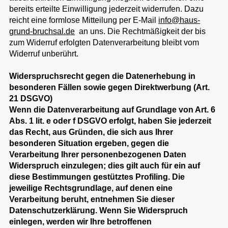
bereits erteilte Einwilligung jederzeit widerrufen. Dazu
reicht eine formlose Mitteilung per E-Mail
info@haus-
grund-bruchsal.de
an uns. Die Rechtmäßigkeit der bis
zum Widerruf erfolgten Datenverarbeitung bleibt vom
Widerruf unberührt.
Widerspruchsrecht gegen die Datenerhebung in
besonderen Fällen sowie gegen Direktwerbung (Art.
21 DSGVO)
Wenn die Datenverarbeitung auf Grundlage von Art. 6
Abs. 1 lit. e oder f DSGVO erfolgt, haben Sie jederzeit
das Recht, aus Gründen, die sich aus Ihrer
besonderen Situation ergeben, gegen die
Verarbeitung Ihrer personenbezogenen Daten
Widerspruch einzulegen; dies gilt auch für ein auf
diese Bestimmungen gestütztes Profiling. Die
jeweilige Rechtsgrundlage, auf denen eine
Verarbeitung beruht, entnehmen Sie dieser
Datenschutzerklärung. Wenn Sie Widerspruch
einlegen, werden wir Ihre betroffenen