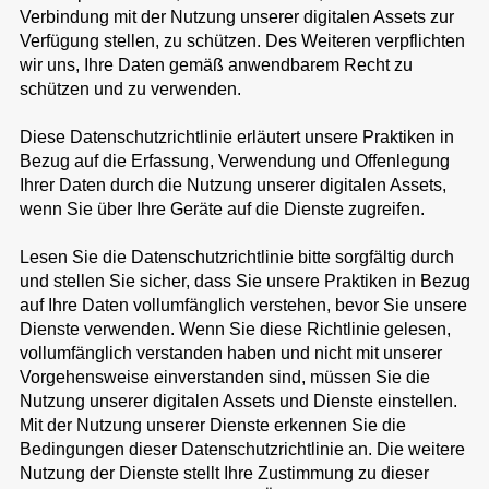
Verbindung mit der Nutzung unserer digitalen Assets zur
Verfügung stellen, zu schützen. Des Weiteren verpflichten
wir uns, Ihre Daten gemäß anwendbarem Recht zu
schützen und zu verwenden.
Diese Datenschutzrichtlinie erläutert unsere Praktiken in
Bezug auf die Erfassung, Verwendung und Offenlegung
Ihrer Daten durch die Nutzung unserer digitalen Assets,
wenn Sie über Ihre Geräte auf die Dienste zugreifen.
Lesen Sie die Datenschutzrichtlinie bitte sorgfältig durch
und stellen Sie sicher, dass Sie unsere Praktiken in Bezug
auf Ihre Daten vollumfänglich verstehen, bevor Sie unsere
Dienste verwenden. Wenn Sie diese Richtlinie gelesen,
vollumfänglich verstanden haben und nicht mit unserer
Vorgehensweise einverstanden sind, müssen Sie die
Nutzung unserer digitalen Assets und Dienste einstellen.
Mit der Nutzung unserer Dienste erkennen Sie die
Bedingungen dieser Datenschutzrichtlinie an. Die weitere
Nutzung der Dienste stellt Ihre Zustimmung zu dieser