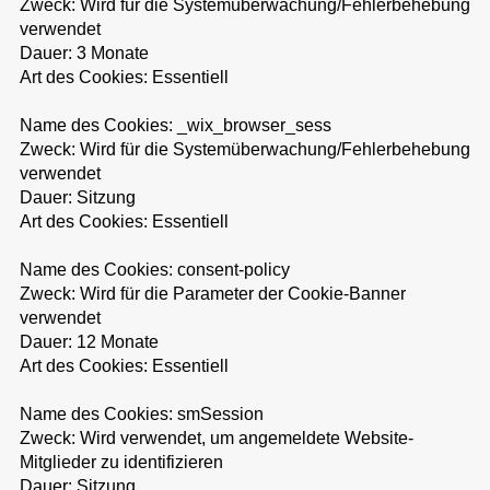
Zweck: Wird für die Systemüberwachung/Fehlerbehebung
verwendet
Dauer: 3 Monate
Art des Cookies: Essentiell
Name des Cookies: _wix_browser_sess
Zweck: Wird für die Systemüberwachung/Fehlerbehebung
verwendet
Dauer: Sitzung
Art des Cookies: Essentiell
Name des Cookies: consent-policy
Zweck: Wird für die Parameter der Cookie-Banner
verwendet
Dauer: 12 Monate
Art des Cookies: Essentiell
Name des Cookies: smSession
Zweck: Wird verwendet, um angemeldete Website-
Mitglieder zu identifizieren
Dauer: Sitzung