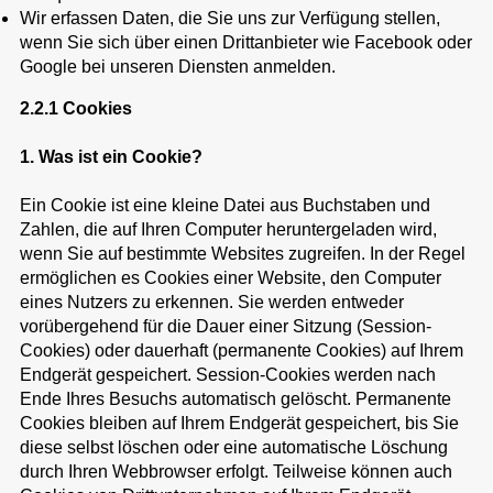
Wir erfassen Daten, die Sie uns zur Verfügung stellen,
wenn Sie sich über einen Drittanbieter wie Facebook oder
Google bei unseren Diensten anmelden.
2.2.1 Cookies
1. Was ist ein Cookie?
Ein Cookie ist eine kleine Datei aus Buchstaben und
Zahlen, die auf Ihren Computer heruntergeladen wird,
wenn Sie auf bestimmte Websites zugreifen. In der Regel
ermöglichen es Cookies einer Website, den Computer
eines Nutzers zu erkennen. Sie werden entweder
vorübergehend für die Dauer einer Sitzung (Session-
Cookies) oder dauerhaft (permanente Cookies) auf Ihrem
Endgerät gespeichert. Session-Cookies werden nach
Ende Ihres Besuchs automatisch gelöscht. Permanente
Cookies bleiben auf Ihrem Endgerät gespeichert, bis Sie
diese selbst löschen oder eine automatische Löschung
durch Ihren Webbrowser erfolgt. Teilweise können auch