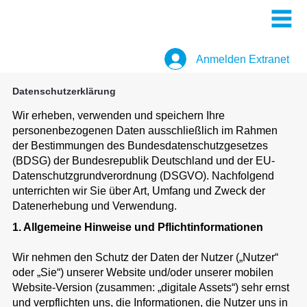
Anmelden Extranet
Datenschutzerklärung
Wir erheben, verwenden und speichern Ihre
personenbezogenen Daten ausschließlich im Rahmen
der Bestimmungen des Bundesdatenschutzgesetzes
(BDSG) der Bundesrepublik Deutschland und der EU-
Datenschutzgrundverordnung (DSGVO). Nachfolgend
unterrichten wir Sie über Art, Umfang und Zweck der
Datenerhebung und Verwendung.
1. Allgemeine Hinweise und Pflichtinformationen
Wir nehmen den Schutz der Daten der Nutzer („Nutzer“
oder „Sie“) unserer Website und/oder unserer mobilen
Website-Version (zusammen: „digitale Assets“) sehr ernst
und verpflichten uns, die Informationen, die Nutzer uns in