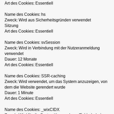
Art des Cookies: Essentiell
Name des Cookies: hs
Zweck: Wird aus Sicherheitsgründen verwendet
Sitzung
Art des Cookies: Essentiell
Name des Cookies: svSession
Zweck: Wird in Verbindung mit der Nutzeranmeldung
verwendet
Dauer: 12 Monate
Art des Cookies: Essentiell
Name des Cookies: SSR-caching
Zweck: Wird verwendet, um das System anzuzeigen, von
dem die Website gerendert wurde
Dauer: 1 Minute
Art des Cookies: Essentiell
Name des Cookies: _wixCIDX