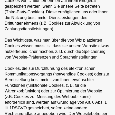
Cookies von Drittunternehmen auf Ihrem Endgerät
gespeichert werden, wenn Sie unsere Seite betreten
(Third-Party-Cookies). Diese ermöglichen uns oder Ihnen
die Nutzung bestimmter Dienstleistungen des
Drittunternehmens (z.B. Cookies zur Abwicklung von
Zahlungsdienstleistungen).
Das Wichtigste, was man über die von Wix platzierten
Cookies wissen muss, ist, dass sie unsere Website etwas
nutzerfreundlicher machen, z. B. durch die Speicherung
von Website-Präferenzen und Spracheinstellungen.
Cookies, die zur Durchführung des elektronischen
Kommunikationsvorgangs (notwendige Cookies) oder zur
Bereitstellung bestimmter, von Ihnen erwünschter
Funktionen (funktionale Cookies, z. B. für die
Warenkorbfunktion) oder zur Optimierung der Website
(z.B. Cookies zur Messung des Webpublikums)
erforderlich sind, werden auf Grundlage von Art. 6 Abs. 1
lit. f DSGVO gespeichert, sofern keine andere
Rechtsgrundlage angegeben wird. Der Websitebetreiber