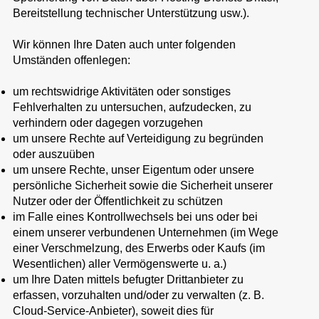
Bereitstellung technischer Unterstützung usw.).
Wir können Ihre Daten auch unter folgenden
Umständen offenlegen:
um rechtswidrige Aktivitäten oder sonstiges
Fehlverhalten zu untersuchen, aufzudecken, zu
verhindern oder dagegen vorzugehen
um unsere Rechte auf Verteidigung zu begründen
oder auszuüben
um unsere Rechte, unser Eigentum oder unsere
persönliche Sicherheit sowie die Sicherheit unserer
Nutzer oder der Öffentlichkeit zu schützen
im Falle eines Kontrollwechsels bei uns oder bei
einem unserer verbundenen Unternehmen (im Wege
einer Verschmelzung, des Erwerbs oder Kaufs (im
Wesentlichen) aller Vermögenswerte u. a.)
um Ihre Daten mittels befugter Drittanbieter zu
erfassen, vorzuhalten und/oder zu verwalten (z. B.
Cloud-Service-Anbieter), soweit dies für