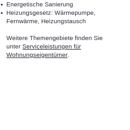
Energetische Sanierung
Heizungsgesetz: Wärmepumpe,
Fernwärme, Heizungstausch
Weitere Themengebiete finden Sie
unter
Serviceleistungen für
Wohnungseigentümer
.