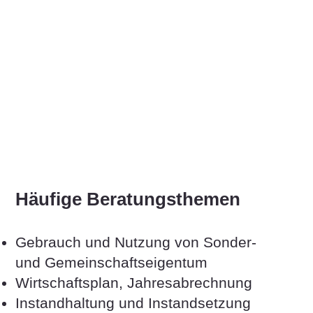
​Häufige Beratungsthemen
Gebrauch und Nutzung von Sonder-
und Gemeinschaftseigentum
Wirtschaftsplan, Jahresabrechnung
Instandhaltung und Instandsetzung