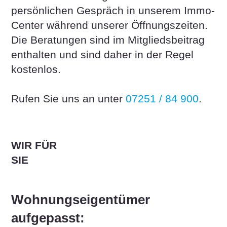
persönlichen Gespräch in unserem Immo-
Center während unserer Öffnungszeiten.
Die Beratungen sind im Mitgliedsbeitrag
enthalten und sind daher in der Regel
kostenlos.
Rufen Sie uns an unter
07251 / 84 900
.
WIR FÜR
SIE
​Wohnungseigentümer
aufgepasst: