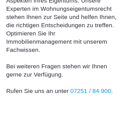
Aspekten Ihres Eigentums. Unsere
Experten im Wohnungseigentumsrecht
stehen Ihnen zur Seite und helfen Ihnen,
die richtigen Entscheidungen zu treffen.
Optimieren Sie Ihr
Immobilienmanagement mit unserem
Fachwissen.
Bei weiteren Fragen stehen wir Ihnen
gerne zur Verfügung.
Rufen Sie uns an unter
07251 / 84 900
.