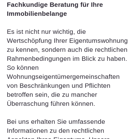
Fachkundige Beratung für Ihre
Immobilienbelange
Es ist nicht nur wichtig, die
Wertschöpfung Ihrer Eigentumswohnung
zu kennen, sondern auch die rechtlichen
Rahmenbedingungen im Blick zu haben.
So können
Wohnungseigentümergemeinschaften
von Beschränkungen und Pflichten
betroffen sein, die zu mancher
Überraschung führen können.
Bei uns erhalten Sie umfassende
Informationen zu den rechtlichen