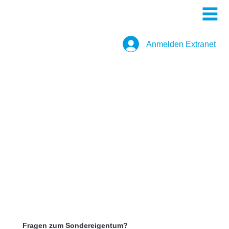
Anmelden Extranet
Fragen zum Sondereigentum?