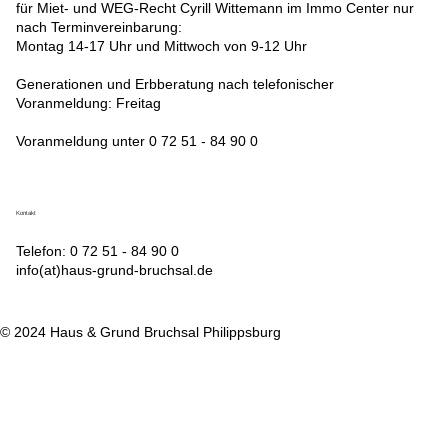
für Miet- und WEG-Recht Cyrill Wittemann im Immo Center nur
nach Terminvereinbarung:
Montag 14-17 Uhr und Mittwoch von 9-12 Uhr
Generationen und Erbberatung nach telefonischer
Voranmeldung: Freitag
Voranmeldung unter 0 72 51 - 84 90 0
Kontakt
Telefon: 0 72 51 - 84 90 0
info(at)haus-grund-bruchsal.de
© 2024 Haus & Grund Bruchsal Philippsburg