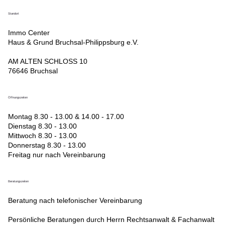
Standort
Immo Center
Haus & Grund Bruchsal-Philippsburg e.V.
AM ALTEN SCHLOSS 10
76646 Bruchsal
Öffnungszeiten
Montag 8.30 - 13.00 & 14.00 - 17.00
Dienstag 8.30 - 13.00
Mittwoch 8.30 - 13.00
Donnerstag 8.30 - 13.00
Freitag nur nach Vereinbarung
Beratungszeiten
Beratung nach telefonischer Vereinbarung
Persönliche Beratungen durch Herrn Rechtsanwalt & Fachanwalt